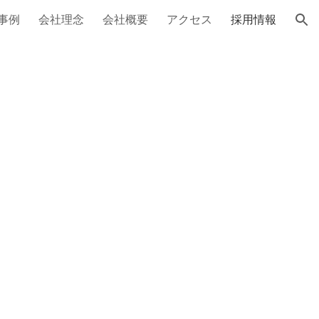
事例
会社理念
会社概要
アクセス
採用情報
ion